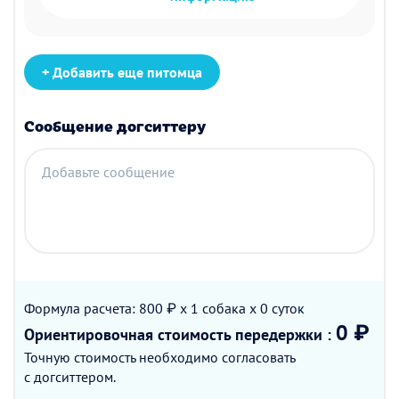
+ Добавить еще питомца
Сообщение догситтеру
Добавьте сообщение
Формула расчета: 800 ₽ x 1
собака
x 0
суток
0 ₽
Ориентировочная стоимость
передержки
:
Точную стоимость необходимо согласовать
с догситтером.