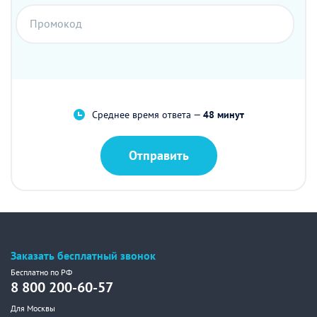
Промокод
Среднее время ответа —
48 минут
Отправить
Заказать бесплатный звонок
Бесплатно по РФ
8 800 200-60-57
Для Москвы