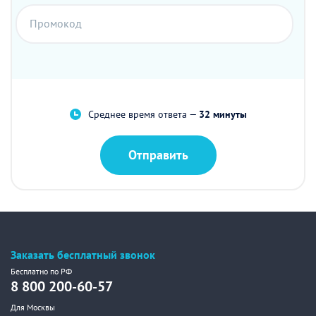
Промокод
Среднее время ответа —
32 минуты
Отправить
Заказать бесплатный звонок
Бесплатно по РФ
8 800 200-60-57
Для Москвы