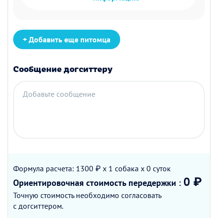
+ Добавить еще питомца
Сообщение догситтеру
Добавьте сообщение
Формула расчета: 1300 ₽ x 1
собака
x 0
суток
0 ₽
Ориентировочная стоимость
передержки
:
Точную стоимость необходимо согласовать
с догситтером.