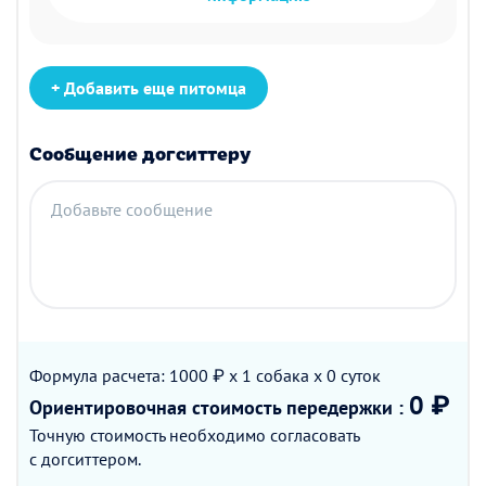
+ Добавить еще питомца
Сообщение догситтеру
Добавьте сообщение
Формула расчета: 1000 ₽ x 1
собака
x 0
суток
0 ₽
Ориентировочная стоимость
передержки
:
Точную стоимость необходимо согласовать
с догситтером.