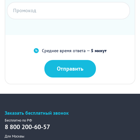
Промокод
Среднее время ответа —
5 минут
Отправить
Заказать бесплатный звонок
Бесплатно по РФ
8 800 200-60-57
Для Москвы