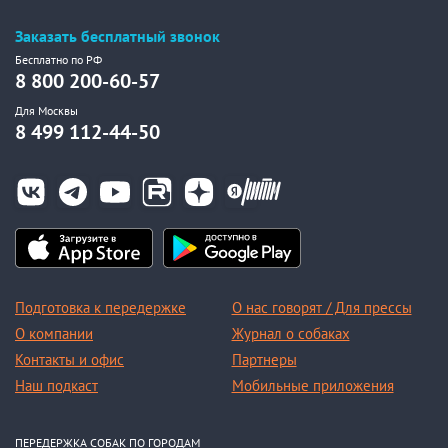
Заказать бесплатный звонок
Бесплатно по РФ
8 800 200-60-57
Для Москвы
8 499 112-44-50
Подготовка к передержке
О нас говорят / Для прессы
О компании
Журнал о собаках
Контакты и офис
Партнеры
Наш подкаст
Мобильные приложения
ПЕРЕДЕРЖКА СОБАК ПО ГОРОДАМ