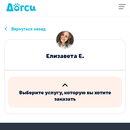
Вернуться назад
Елизавета Е.
Выберите услугу, которую вы хотите
заказать