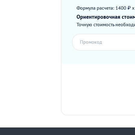
Формула расчета: 1400 ₽ x
Ориентировочная стои
Точную стоимость необходи
Промокод