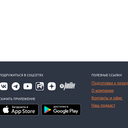
ПОДРУЖИТЬСЯ В СОЦСЕТЯХ
ПОЛЕЗНЫЕ ССЫЛКИ
Подготовка к пере
О компании
Контакты и офис
СКАЧАТЬ ПРИЛОЖЕНИЕ
Наш подкаст