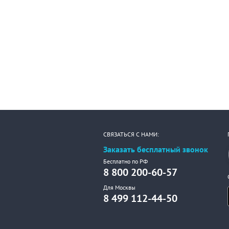
СВЯЗАТЬСЯ С НАМИ:
Заказать бесплатный звонок
Бесплатно по РФ
8 800 200-60-57
Для Москвы
8 499 112-44-50