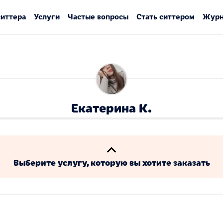
ситтера
Услуги
Частые вопросы
Стать ситтером
Журн
Екатерина К.
Выберите услугу, которую вы хотите заказать