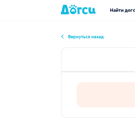
Найти дог
Вернуться назад