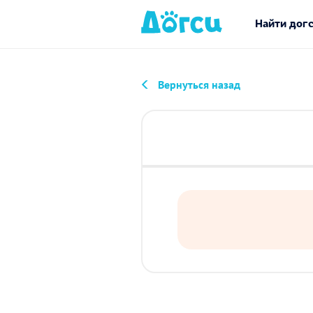
Найти дог
Вернуться назад