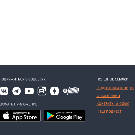
ПОДРУЖИТЬСЯ В СОЦСЕТЯХ
ПОЛЕЗНЫЕ ССЫЛКИ
Подготовка к пере
О компании
Контакты и офис
СКАЧАТЬ ПРИЛОЖЕНИЕ
Наш подкаст