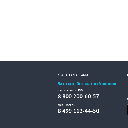
СВЯЗАТЬСЯ С НАМИ:
Заказать бесплатный звонок
Бесплатно по РФ
8 800 200-60-57
Для Москвы
8 499 112-44-50