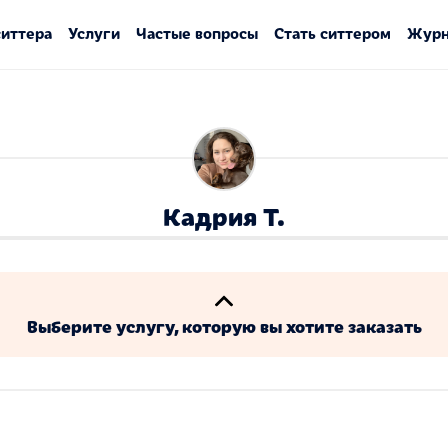
ситтера
Услуги
Частые вопросы
Стать ситтером
Журн
Кадрия Т.
Выберите услугу, которую вы хотите заказать