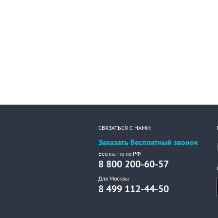
СВЯЗАТЬСЯ С НАМИ:
Заказать бесплатный звонок
Бесплатно по РФ
8 800 200-60-57
Для Москвы
8 499 112-44-50