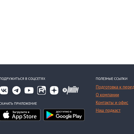
ПОДРУЖИТЬСЯ В СОЦСЕТЯХ
ПОЛЕЗНЫЕ ССЫЛКИ
Подготовка к пере
О компании
Контакты и офис
СКАЧАТЬ ПРИЛОЖЕНИЕ
Наш подкаст