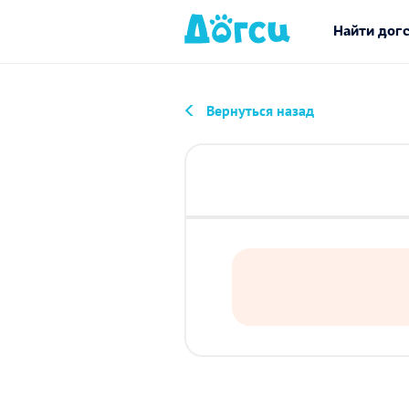
Найти дог
Вернуться назад