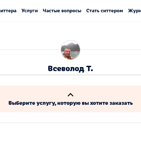
ситтера
Услуги
Частые вопросы
Стать ситтером
Журн
Всеволод Т.
Выберите услугу, которую вы хотите заказать