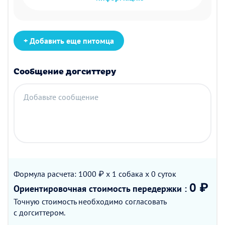
+ Добавить еще питомца
Сообщение догситтеру
Добавьте сообщение
Формула расчета: 1000 ₽ x 1
собака
x 0
суток
0 ₽
Ориентировочная стоимость
передержки
:
Точную стоимость необходимо согласовать
с догситтером.