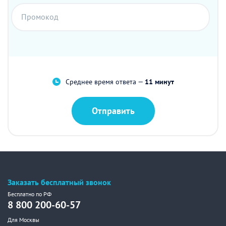
Промокод
Среднее время ответа —
11 минут
Отправить
Заказать бесплатный звонок
Бесплатно по РФ
8 800 200-60-57
Для Москвы