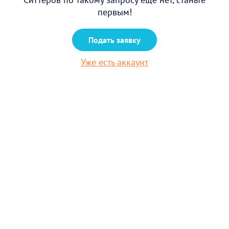
первым!
Подать заявку
Уже есть аккаунт