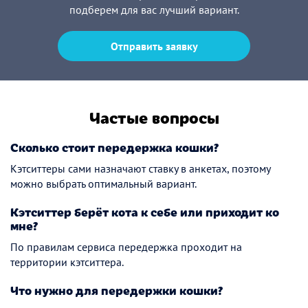
подберем для вас лучший вариант.
Отправить заявку
Частые вопросы
Сколько стоит передержка кошки?
Кэтситтеры сами назначают ставку в анкетах, поэтому
можно выбрать оптимальный вариант.
Кэтситтер берёт кота к себе или приходит ко
мне?
По правилам сервиса передержка проходит на
территории кэтситтера.
Что нужно для передержки кошки?