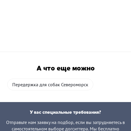
А что еще можно
Передержка для собак Североморск
У вас специальные требования?
Отправьте нам заявку на подбор, если вы затрудняетесь в
самостоятельном выборе догситтера. Мы бесплатно