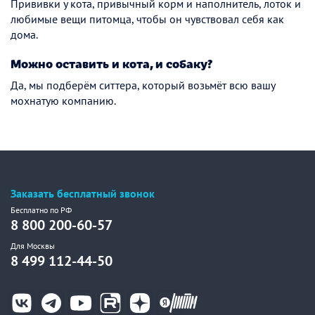
Прививки у кота, привычный корм и наполнитель, лоток и
любимые вещи питомца, чтобы он чувствовал себя как
дома.
Можно оставить и кота, и собаку?
Да, мы подберём ситтера, который возьмёт всю вашу
мохнатую компанию.
Заказать бесплатный звонок
Бесплатно по РФ
8 800 200-60-57
Для Москвы
8 499 112-44-50