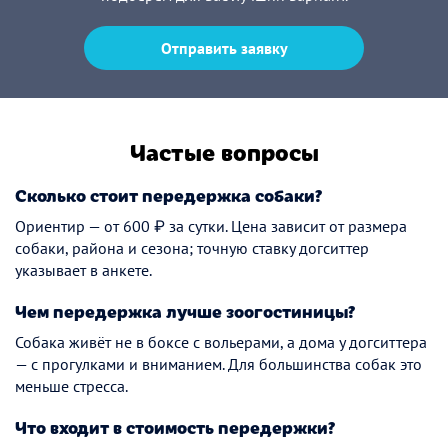
Отправить заявку
Частые вопросы
Сколько стоит передержка собаки?
Ориентир — от 600 ₽ за сутки. Цена зависит от размера
собаки, района и сезона; точную ставку догситтер
указывает в анкете.
Чем передержка лучше зоогостиницы?
Собака живёт не в боксе с вольерами, а дома у догситтера
— с прогулками и вниманием. Для большинства собак это
меньше стресса.
Что входит в стоимость передержки?