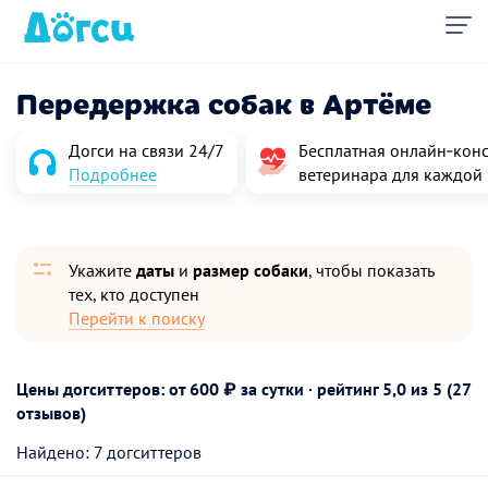
Передержка собак в Артёме
Догси на связи 24/7
Бесплатная онлайн‑конс
Подробнее
ветеринара для каждой
Укажите
даты
и
размер собаки
, чтобы показать
тех, кто доступен
Перейти к поиску
Цены догситтеров: от 600 ₽ за сутки · рейтинг
5,0
из 5 (27
отзывов)
Найдено: 7 догситтеров