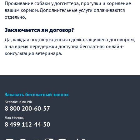
Проживание собаки у догситтера, прогулки и кормление
вашим кормом. Дополнительные услуги оплачиваются
отдельно.
Заключается ли договор?
Да, каждая подтверждённая сделка защищена договором,
а на время передержки доступна бесплатная онлайн-
консультация ветеринара.
Заказать бесплатный звонок
Бесплатно по РФ
8 800 200-60-57
Для Москвы
8 499 112-44-50