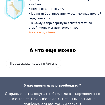
и собаки:
• Поддержка Догси 24/7
• Гарантия бронирования — без неожиданностей
перед вылетом
• В каждую передержку входит бесплатная
онлайн-консультация ветеринара
Узнать подробнее
А что еще можно
Передержка кошек в Артёме
У вас специальные требования?
Отправьте нам заявку на подбор, если вы затрудняетесь в
самостоятельном выборе догситтера. Мы бесплатно
подберем для вас лучший вариант.