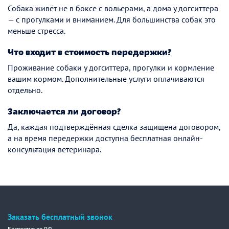
Собака живёт не в боксе с вольерами, а дома у догситтера
— с прогулками и вниманием. Для большинства собак это
меньше стресса.
Что входит в стоимость передержки?
Проживание собаки у догситтера, прогулки и кормление
вашим кормом. Дополнительные услуги оплачиваются
отдельно.
Заключается ли договор?
Да, каждая подтверждённая сделка защищена договором,
а на время передержки доступна бесплатная онлайн-
консультация ветеринара.
Заказать бесплатный звонок
Бесплатно по РФ