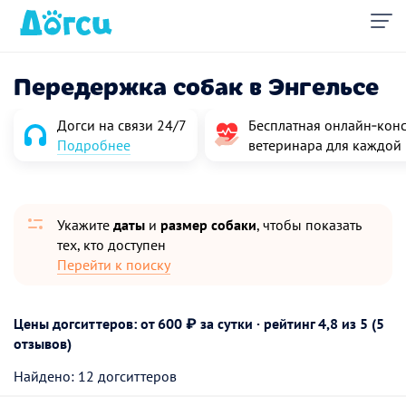
Передержка собак в Энгельсе
Догси на связи 24/7
Бесплатная онлайн‑конс
Подробнее
ветеринара для каждой
Укажите
даты
и
размер собаки
, чтобы показать
тех, кто доступен
Перейти к поиску
Цены догситтеров: от 600 ₽ за сутки · рейтинг
4,8
из 5 (5
отзывов)
Найдено: 12 догситтеров