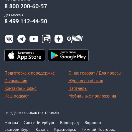
8 800 200-60-57
Для Москвы
8 499 112-44-50
Подготовка к передержке
О нас говорят / Для прессы
О компании
Журнал о собаках
Контакты и офис
Партнеры
Наш подкаст
Мобильные приложения
ПЕРЕДЕРЖКА СОБАК ПО ГОРОДАМ
Москва
Санкт-Петербург
Волгоград
Воронеж
Екатеринбург
Казань
Красноярск
Нижний Новгород