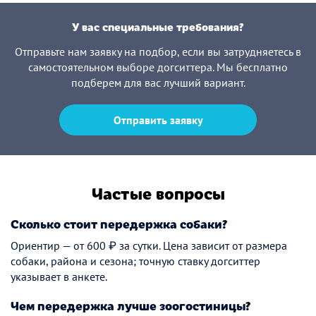
У вас специальные требования?
Отправьте нам заявку на подбор, если вы затрудняетесь в
самостоятельном выборе догситтера. Мы бесплатно
подберем для вас лучший вариант.
Отправить заявку
Частые вопросы
Сколько стоит передержка собаки?
Ориентир — от 600 ₽ за сутки. Цена зависит от размера
собаки, района и сезона; точную ставку догситтер
указывает в анкете.
Чем передержка лучше зоогостиницы?