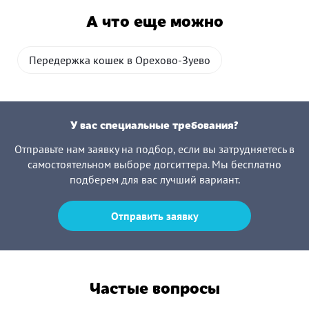
А что еще можно
Передержка кошек в Орехово-Зуево
У вас специальные требования?
Отправьте нам заявку на подбор, если вы затрудняетесь в
самостоятельном выборе догситтера. Мы бесплатно
подберем для вас лучший вариант.
Отправить заявку
Частые вопросы