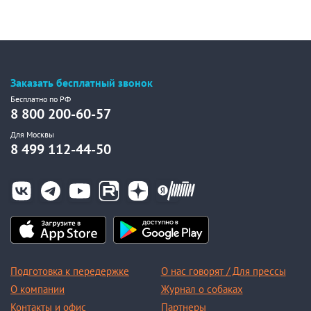
Заказать бесплатный звонок
Бесплатно по РФ
8 800 200-60-57
Для Москвы
8 499 112-44-50
Подготовка к передержке
О нас говорят / Для прессы
О компании
Журнал о собаках
Контакты и офис
Партнеры