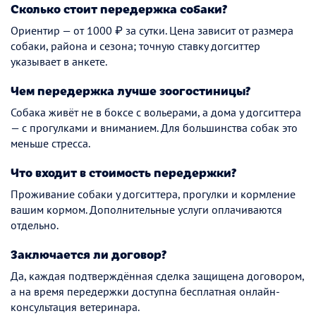
Сколько стоит передержка собаки?
Ориентир — от 1000 ₽ за сутки. Цена зависит от размера
собаки, района и сезона; точную ставку догситтер
указывает в анкете.
Чем передержка лучше зоогостиницы?
Собака живёт не в боксе с вольерами, а дома у догситтера
— с прогулками и вниманием. Для большинства собак это
меньше стресса.
Что входит в стоимость передержки?
Проживание собаки у догситтера, прогулки и кормление
вашим кормом. Дополнительные услуги оплачиваются
отдельно.
Заключается ли договор?
Да, каждая подтверждённая сделка защищена договором,
а на время передержки доступна бесплатная онлайн-
консультация ветеринара.