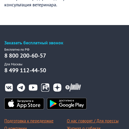
консультация ветеринара.
Заказать бесплатный звонок
Бесплатно по РФ
8 800 200-60-57
Для Москвы
8 499 112-44-50
Подготовка к передержке
О нас говорят / Для прессы
О компании
Журнал о собаках