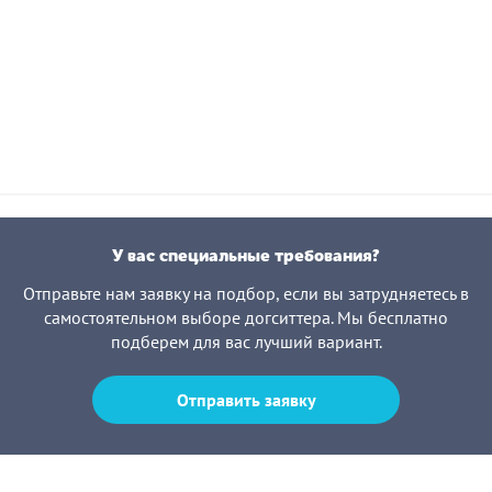
У вас специальные требования?
Отправьте нам заявку на подбор, если вы затрудняетесь в
самостоятельном выборе догситтера. Мы бесплатно
подберем для вас лучший вариант.
Отправить заявку