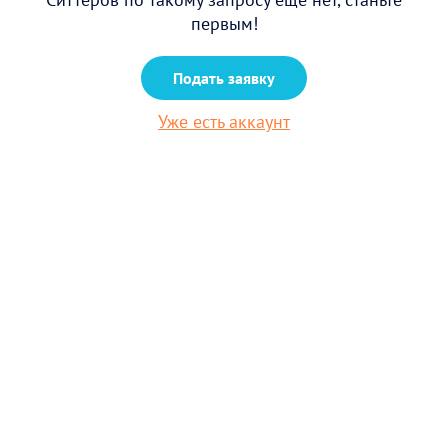
первым!
Подать заявку
Уже есть аккаунт