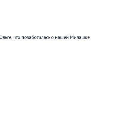
Ольге, что позаботилась о нашей Милашке