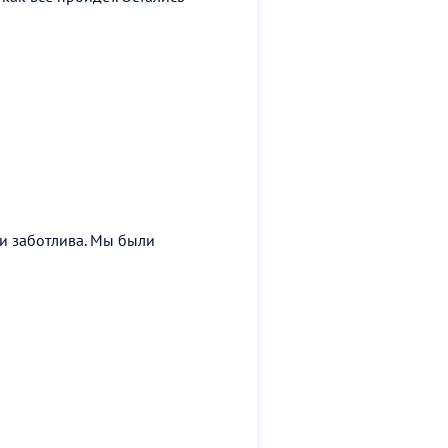
 и заботлива. Мы были