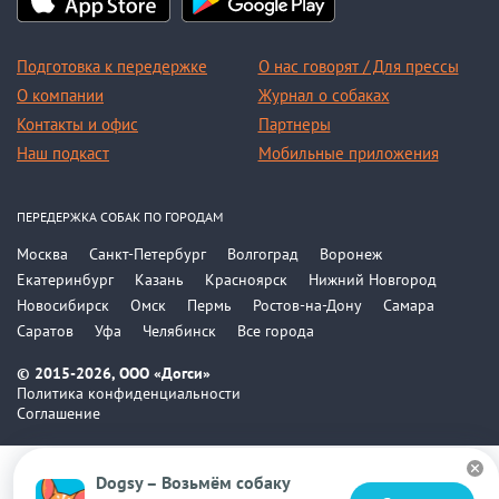
Подготовка к передержке
О нас говорят / Для прессы
О компании
Журнал о собаках
Контакты и офис
Партнеры
Наш подкаст
Мобильные приложения
ПЕРЕДЕРЖКА СОБАК ПО ГОРОДАМ
Москва
Санкт-Петербург
Волгоград
Воронеж
Екатеринбург
Казань
Красноярск
Нижний Новгород
Новосибирск
Омск
Пермь
Ростов-на-Дону
Самара
Саратов
Уфа
Челябинск
Все города
© 2015-2026, ООО «Догси»
Политика конфиденциальности
Соглашение
Dogsy – Возьмём собаку