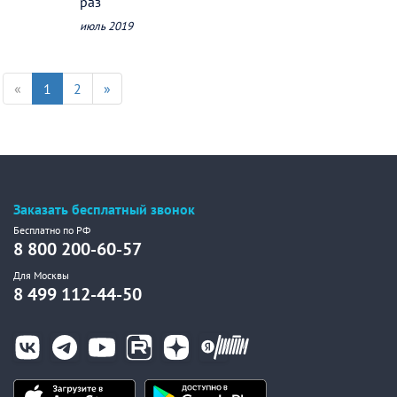
раз
июль 2019
«
1
2
»
Заказать бесплатный звонок
Бесплатно по РФ
8 800 200-60-57
Для Москвы
8 499 112-44-50