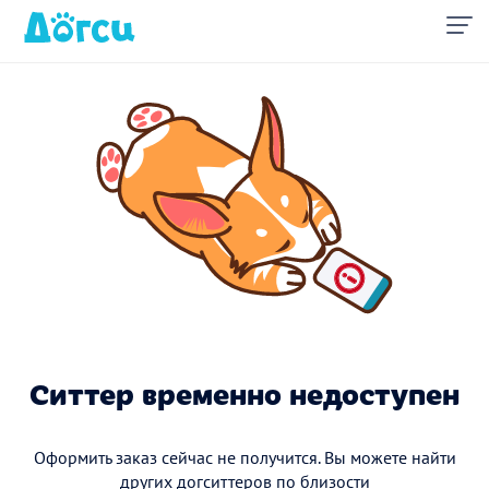
Ситтер временно недоступен
Оформить заказ сейчас не получится. Вы можете найти
других догситтеров по близости