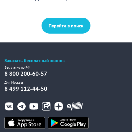
Перейти в поиск
Заказать бесплатный звонок
Бесплатно по РФ
8 800 200-60-57
Для Москвы
8 499 112-44-50