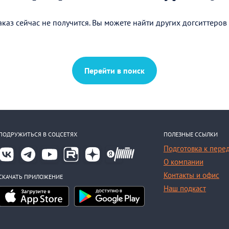
каз сейчас не получится. Вы можете найти других догситтеров
Перейти в поиск
ПОДРУЖИТЬСЯ В СОЦСЕТЯХ
ПОЛЕЗНЫЕ ССЫЛКИ
Подготовка к пере
О компании
Контакты и офис
СКАЧАТЬ ПРИЛОЖЕНИЕ
Наш подкаст