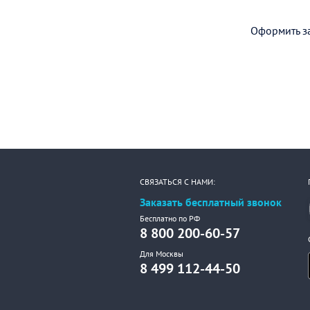
Оформить за
СВЯЗАТЬСЯ С НАМИ:
Заказать бесплатный звонок
Бесплатно по РФ
8 800 200-60-57
Для Москвы
8 499 112-44-50