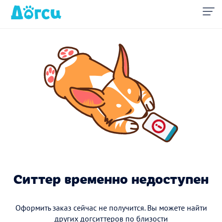
Ситтер временно недоступен
Оформить заказ сейчас не получится. Вы можете найти
других догситтеров по близости