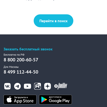
Перейти в поиск
Заказать бесплатный звонок
Бесплатно по РФ
8 800 200-60-57
Для Москвы
8 499 112-44-50