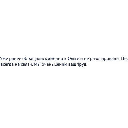
Уже ранее обращались именно к Ольге и не разочарованы. Пес
 всегда на связи. Мы очень ценим ваш труд.