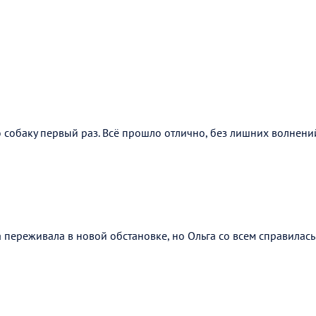
собаку первый раз. Всё прошло отлично, без лишних волнений.
 переживала в новой обстановке, но Ольга со всем справилась!