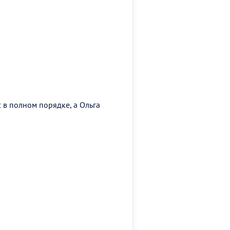
 в полном порядке, а Ольга