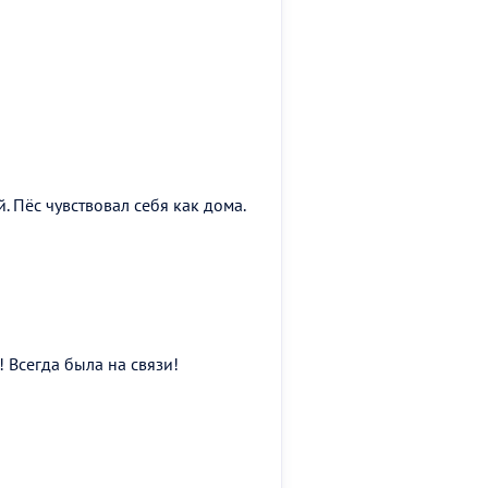
 Пёс чувствовал себя как дома.
 Всегда была на связи!