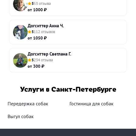
5
53 отзыва
от 1000 ₽
Догситтер Анна Ч.
5
112 отзывов
от 1050 ₽
Догситтер Светлана Г.
5
234 отзыва
от 300 ₽
Услуги в Санкт-Петербурге
Передержка собак
Гостиница для собак
Выгул собак