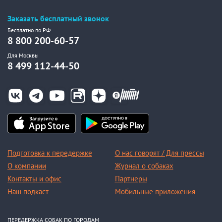
Заказать бесплатный звонок
Бесплатно по РФ
8 800 200-60-57
Для Москвы
8 499 112-44-50
Подготовка к передержке
О нас говорят / Для прессы
О компании
Журнал о собаках
Контакты и офис
Партнеры
Наш подкаст
Мобильные приложения
ПЕРЕДЕРЖКА СОБАК ПО ГОРОДАМ