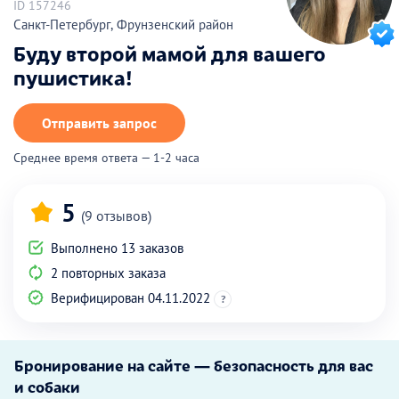
ID 157246
Санкт-Петербург, Фрунзенский район
Буду второй мамой для вашего
пушистика!
Отправить запрос
Среднее время ответа — 1-2 часа
5
(9 отзывов)
Выполнено 13 заказов
2 повторных заказа
Верифицирован 04.11.2022
?
Бронирование на сайте — безопасность для вас
и собаки