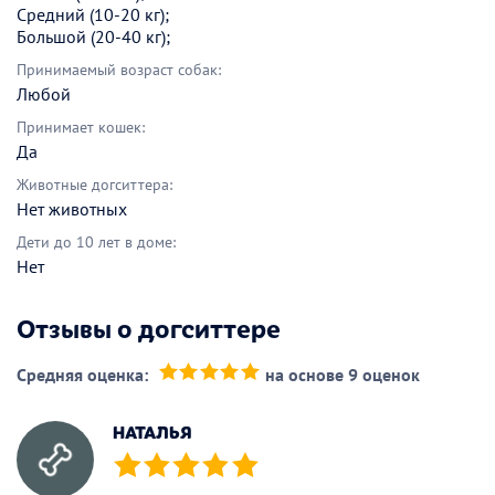
Средний (10-20 кг);
Большой (20-40 кг);
Принимаемый возраст собак:
Любой
Принимает кошек:
Да
Животные догситтера:
Нет животных
Дети до 10 лет в доме:
Нет
Отзывы о догситтере
Средняя оценка:
на основе 9 оценок
(*)
(*)
(*)
(*)
(*)
НАТАЛЬЯ
(*)
(*)
(*)
(*)
(*)