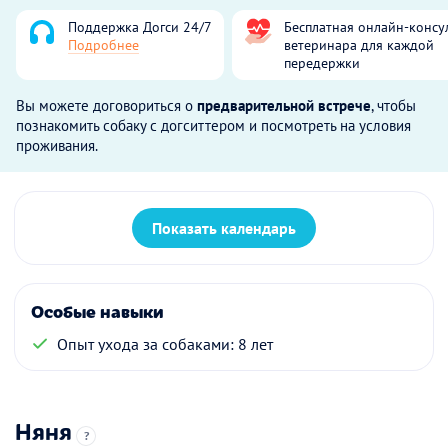
Поддержка Догси 24/7
Бесплатная онлайн-консу
Подробнее
ветеринара для каждой
передержки
Вы можете договориться о
предварительной встрече
, чтобы
познакомить собаку с догситтером и посмотреть на условия
проживания.
Показать календарь
Особые навыки
Опыт ухода за собаками: 8 лет
Няня
?