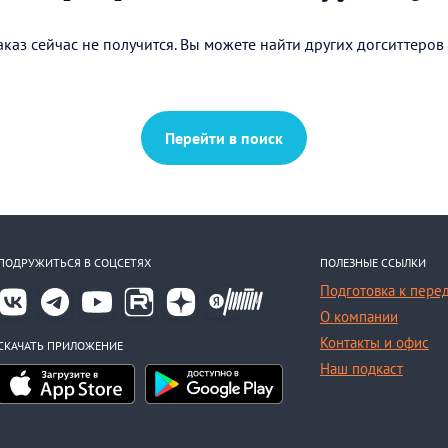
каз сейчас не получится. Вы можете найти других догситтеров
Перейти в поиск
ПОДРУЖИТЬСЯ В СОЦСЕТЯХ
ПОЛЕЗНЫЕ ССЫЛКИ
Подготовка к пере
О компании
Контакты и офис
СКАЧАТЬ ПРИЛОЖЕНИЕ
Наш подкаст