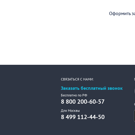
Оформить за
СВЯЗАТЬСЯ С НАМИ:
Заказать бесплатный звонок
Бесплатно по РФ
8 800 200-60-57
Для Москвы
8 499 112-44-50