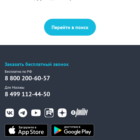
Перейти в поиск
Заказать бесплатный звонок
Бесплатно по РФ
8 800 200-60-57
Для Москвы
8 499 112-44-50