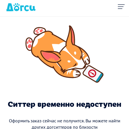
Ситтер временно недоступен
Оформить заказ сейчас не получится. Вы можете найти
других догситтеров по близости