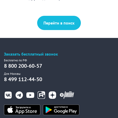
Перейти в поиск
Заказать бесплатный звонок
Бесплатно по РФ
8 800 200-60-57
Для Москвы
8 499 112-44-50