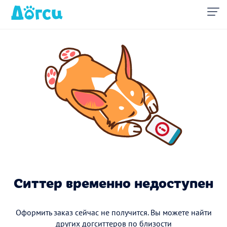
Ситтер временно недоступен
Оформить заказ сейчас не получится. Вы можете найти
других догситтеров по близости