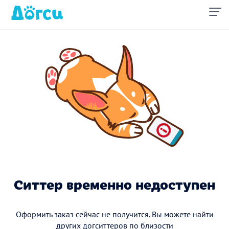
Ситтер временно недоступен
Оформить заказ сейчас не получится. Вы можете найти
других догситтеров по близости