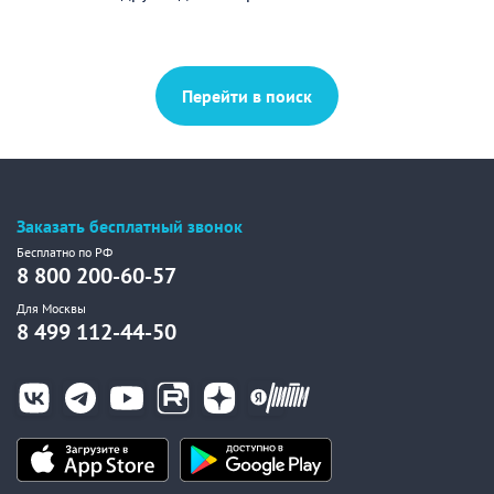
Перейти в поиск
Заказать бесплатный звонок
Бесплатно по РФ
8 800 200-60-57
Для Москвы
8 499 112-44-50