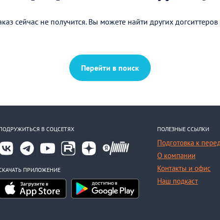
каз сейчас не получится. Вы можете найти других догситтеров
Перейти в поиск
ПОДРУЖИТЬСЯ В СОЦСЕТЯХ
ПОЛЕЗНЫЕ ССЫЛКИ
Подготовка к пере
О компании
Контакты и офис
СКАЧАТЬ ПРИЛОЖЕНИЕ
Наш подкаст