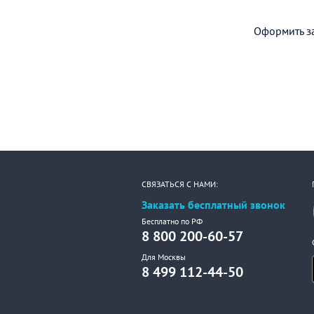
Оформить за
СВЯЗАТЬСЯ С НАМИ:
Заказать бесплатный звонок
Бесплатно по РФ
8 800 200-60-57
Для Москвы
8 499 112-44-50