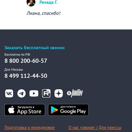
Резеда Г.
Лиана, спасибо!
Заказать бесплатный звонок
Бесплатно по РФ
8 800 200-60-57
Для Москвы
8 499 112-44-50
Подготовка к передержке
О нас говорят / Для прессы