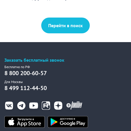
Перейти в поиск
Заказать бесплатный звонок
Бесплатно по РФ
8 800 200-60-57
Для Москвы
8 499 112-44-50