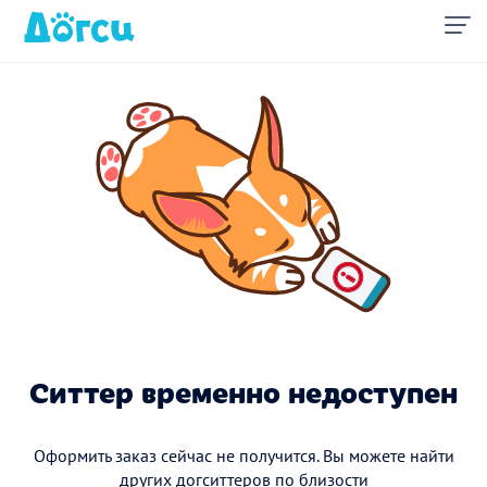
Ситтер временно недоступен
Оформить заказ сейчас не получится. Вы можете найти
других догситтеров по близости