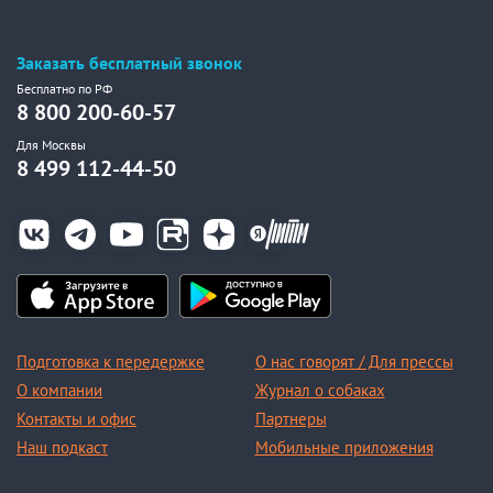
Заказать бесплатный звонок
Бесплатно по РФ
8 800 200-60-57
Для Москвы
8 499 112-44-50
Подготовка к передержке
О нас говорят / Для прессы
О компании
Журнал о собаках
Контакты и офис
Партнеры
Наш подкаст
Мобильные приложения