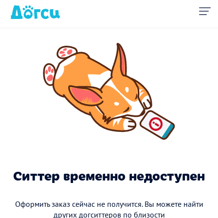
Ситтер временно недоступен
Оформить заказ сейчас не получится. Вы можете найти
других догситтеров по близости