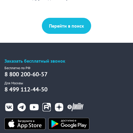
Перейти в поиск
Заказать бесплатный звонок
Бесплатно по РФ
8 800 200-60-57
Для Москвы
8 499 112-44-50