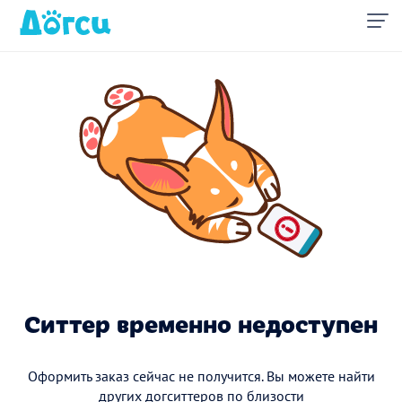
Ситтер временно недоступен
Оформить заказ сейчас не получится. Вы можете найти
других догситтеров по близости