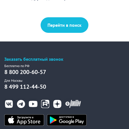
Перейти в поиск
Заказать бесплатный звонок
Бесплатно по РФ
8 800 200-60-57
Для Москвы
8 499 112-44-50