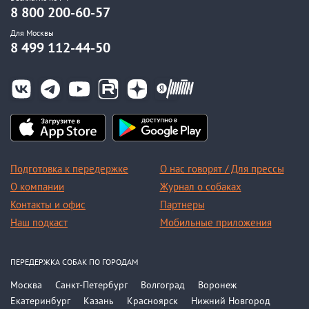
8 800 200-60-57
Для Москвы
8 499 112-44-50
Подготовка к передержке
О нас говорят / Для прессы
О компании
Журнал о собаках
Контакты и офис
Партнеры
Наш подкаст
Мобильные приложения
ПЕРЕДЕРЖКА СОБАК ПО ГОРОДАМ
Москва
Санкт-Петербург
Волгоград
Воронеж
Екатеринбург
Казань
Красноярск
Нижний Новгород