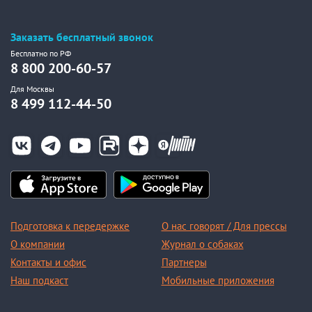
Заказать бесплатный звонок
Бесплатно по РФ
8 800 200-60-57
Для Москвы
8 499 112-44-50
Подготовка к передержке
О нас говорят / Для прессы
О компании
Журнал о собаках
Контакты и офис
Партнеры
Наш подкаст
Мобильные приложения