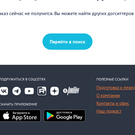
каз сейчас не получится. Вы можете найти других догситтеров
Перейти в поиск
ПОДРУЖИТЬСЯ В СОЦСЕТЯХ
ПОЛЕЗНЫЕ ССЫЛКИ
Подготовка к пере
О компании
Контакты и офис
СКАЧАТЬ ПРИЛОЖЕНИЕ
Наш подкаст