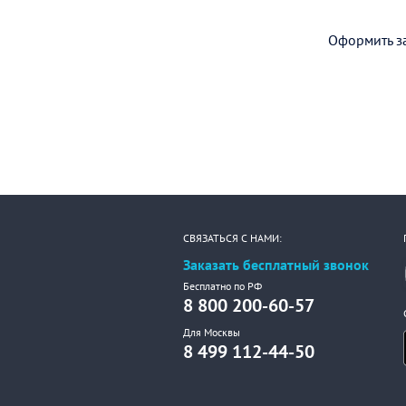
Оформить за
СВЯЗАТЬСЯ С НАМИ:
Заказать бесплатный звонок
Бесплатно по РФ
8 800 200-60-57
Для Москвы
8 499 112-44-50