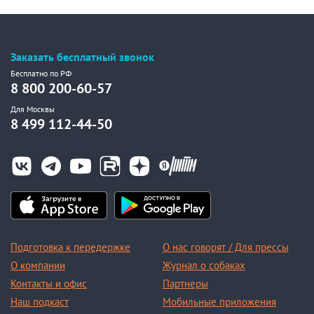
Заказать бесплатный звонок
Бесплатно по РФ
8 800 200-60-57
Для Москвы
8 499 112-44-50
Подготовка к передержке
О нас говорят / Для прессы
О компании
Журнал о собаках
Контакты и офис
Партнеры
Наш подкаст
Мобильные приложения