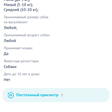
Малый (5-10 кг);
Средний (10-20 кг);
Принимаемый размер собак
на выгул/визит:
Любой;
Принимаемый возраст собак:
Любой
Принимает кошек:
Да
Животные догситтера:
Собаки
Дети до 10 лет в доме:
Нет
Постоянный присмотр
?