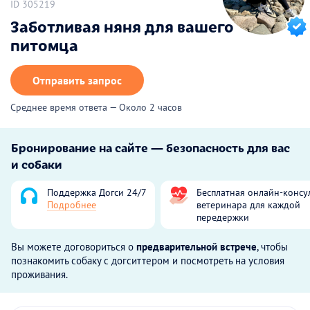
ID 305219
Заботливая няня для вашего
питомца
Отправить запрос
Среднее время ответа — Около 2 часов
Бронирование на сайте — безопасность для вас
и собаки
Поддержка Догси 24/7
Бесплатная онлайн-консу
Подробнее
ветеринара для каждой
передержки
Вы можете договориться о
предварительной встрече
, чтобы
познакомить собаку с догситтером и посмотреть на условия
проживания.