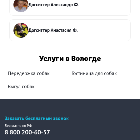
Догситтер Александр Ф.
Догситтер Анастасия Ф.
Услуги в Вологде
Передержка собак
Гостиница для собак
Выгул собак
Заказать бесплатный звонок
Бесплатно по РФ
8 800 200-60-57