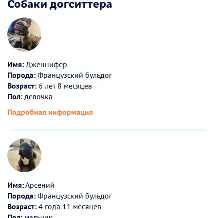
Собаки догситтера
Имя:
Дженнифер
Порода:
Французский бульдог
Возраст:
6 лет 8 месяцев
Пол:
девочка
Подробная информация
Имя:
Арсений
Порода:
Французский бульдог
Возраст:
4 года 11 месяцев
Пол:
мальчик