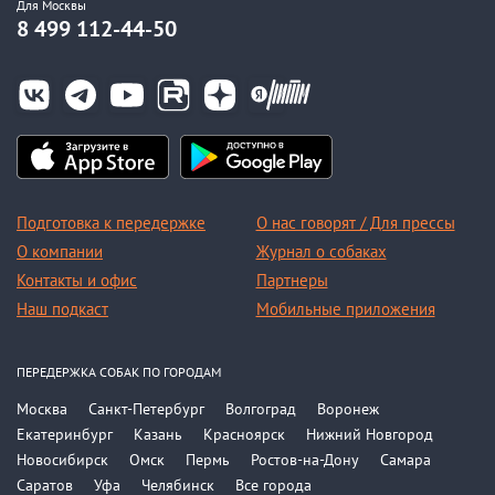
Для Москвы
8 499 112-44-50
Подготовка к передержке
О нас говорят / Для прессы
О компании
Журнал о собаках
Контакты и офис
Партнеры
Наш подкаст
Мобильные приложения
ПЕРЕДЕРЖКА СОБАК ПО ГОРОДАМ
Москва
Санкт-Петербург
Волгоград
Воронеж
Екатеринбург
Казань
Красноярск
Нижний Новгород
Новосибирск
Омск
Пермь
Ростов-на-Дону
Самара
Саратов
Уфа
Челябинск
Все города