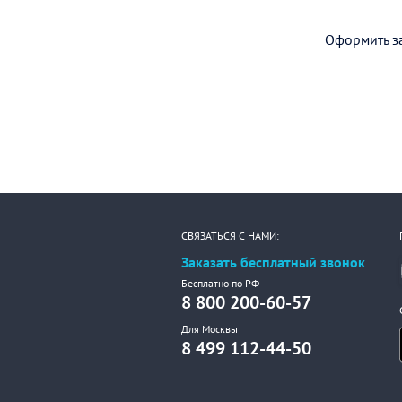
Оформить за
СВЯЗАТЬСЯ С НАМИ:
Заказать бесплатный звонок
Бесплатно по РФ
8 800 200-60-57
Для Москвы
8 499 112-44-50