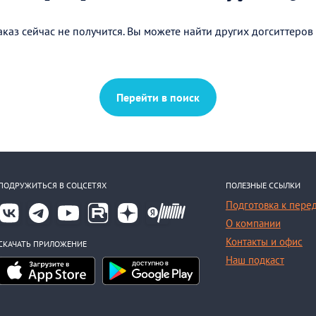
каз сейчас не получится. Вы можете найти других догситтеров
Перейти в поиск
ПОДРУЖИТЬСЯ В СОЦСЕТЯХ
ПОЛЕЗНЫЕ ССЫЛКИ
Подготовка к пере
О компании
Контакты и офис
СКАЧАТЬ ПРИЛОЖЕНИЕ
Наш подкаст