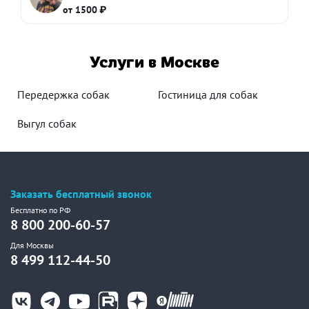
от 1500 ₽
Услуги в Москве
Передержка собак
Гостиница для собак
Выгул собак
Заказать бесплатный звонок
Бесплатно по РФ
8 800 200-60-57
Для Москвы
8 499 112-44-50