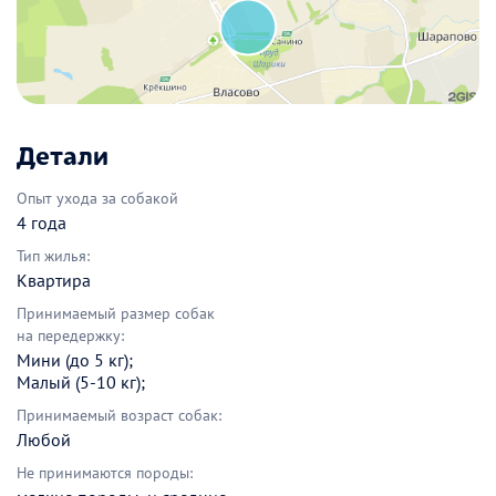
Детали
Опыт ухода за собакой
4 года
Тип жилья:
Квартира
Принимаемый размер собак
на передержку:
Мини (до 5 кг);
Малый (5-10 кг);
Принимаемый возраст собак:
Любой
Не принимаются породы: