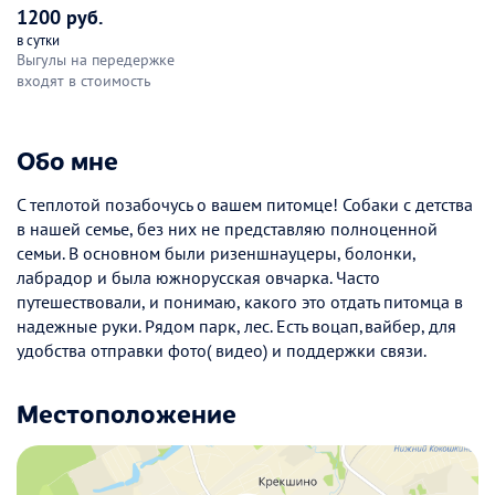
1200 руб.
в сутки
Выгулы на передержке
входят в стоимость
Обо мне
С теплотой позабочусь о вашем питомце! Собаки с детства
в нашей семье, без них не представляю полноценной
семьи. В основном были ризеншнауцеры, болонки,
лабрадор и была южнорусская овчарка. Часто
путешествовали, и понимаю, какого это отдать питомца в
надежные руки. Рядом парк, лес. Есть воцап,вайбер, для
удобства отправки фото( видео) и поддержки связи.
Местоположение