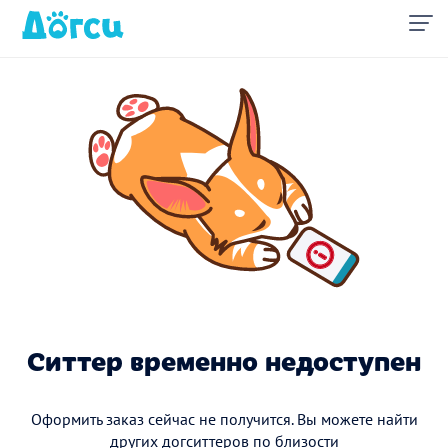
Ситтер временно недоступен
Оформить заказ сейчас не получится. Вы можете найти
других догситтеров по близости