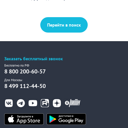
Перейти в поиск
Заказать бесплатный звонок
Бесплатно по РФ
8 800 200-60-57
Для Москвы
8 499 112-44-50