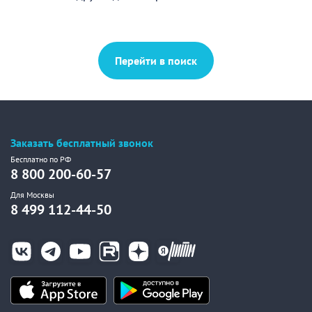
Перейти в поиск
Заказать бесплатный звонок
Бесплатно по РФ
8 800 200-60-57
Для Москвы
8 499 112-44-50