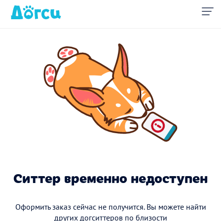
Ситтер временно недоступен
Оформить заказ сейчас не получится. Вы можете найти
других догситтеров по близости