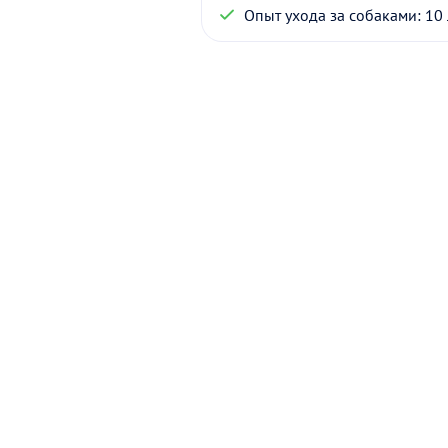
Опыт ухода за собаками: 10 