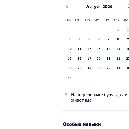
Август 2026
Пн
Вт
Ср
Чт
Пт
Сб
Вс
1
3
4
5
6
7
8
10
11
12
13
14
15
1
17
18
19
20
21
22
2
24
25
26
27
28
29
3
31
На передержке будут други
животные
Особые навыки