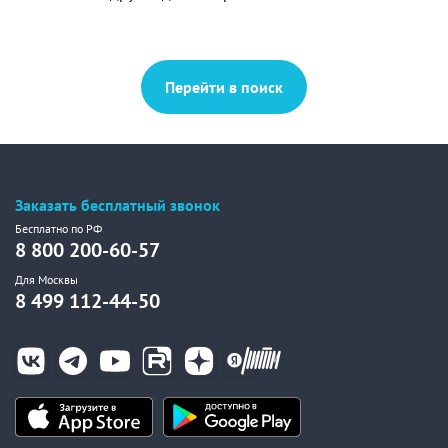
Перейти в поиск
Заказать бесплатный звонок
Бесплатно по РФ
8 800 200-60-57
Для Москвы
8 499 112-44-50