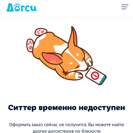
Ситтер временно недоступен
Оформить заказ сейчас не получится. Вы можете найти
других догситтеров по близости