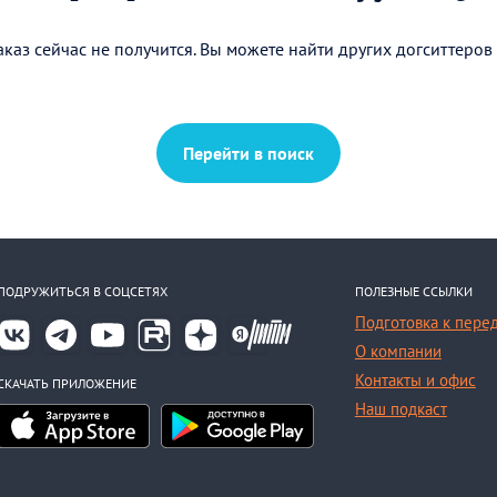
каз сейчас не получится. Вы можете найти других догситтеров
Перейти в поиск
ПОДРУЖИТЬСЯ В СОЦСЕТЯХ
ПОЛЕЗНЫЕ ССЫЛКИ
Подготовка к пере
О компании
Контакты и офис
СКАЧАТЬ ПРИЛОЖЕНИЕ
Наш подкаст