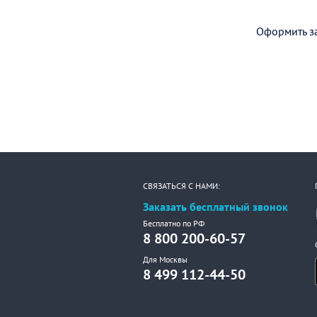
Оформить за
СВЯЗАТЬСЯ С НАМИ:
Заказать бесплатный звонок
Бесплатно по РФ
8 800 200-60-57
Для Москвы
8 499 112-44-50