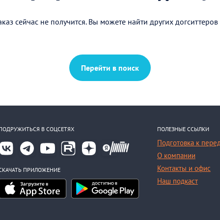
каз сейчас не получится. Вы можете найти других догситтеров
Перейти в поиск
ПОДРУЖИТЬСЯ В СОЦСЕТЯХ
ПОЛЕЗНЫЕ ССЫЛКИ
Подготовка к пере
О компании
Контакты и офис
СКАЧАТЬ ПРИЛОЖЕНИЕ
Наш подкаст