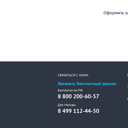
Оформить за
СВЯЗАТЬСЯ С НАМИ:
Заказать бесплатный звонок
Бесплатно по РФ
8 800 200-60-57
Для Москвы
8 499 112-44-50