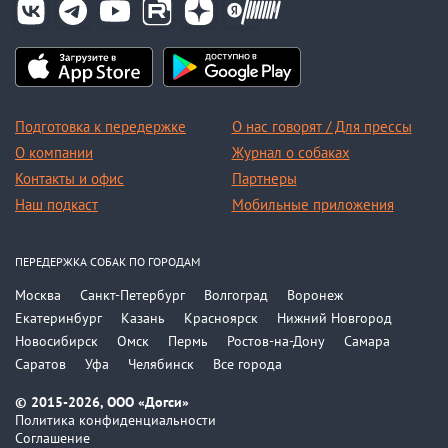
Подготовка к передержке
О нас говорят / Для прессы
О компании
Журнал о собаках
Контакты и офис
Партнеры
Наш подкаст
Мобильные приложения
ПЕРЕДЕРЖКА СОБАК ПО ГОРОДАМ
Москва
Санкт-Петербург
Волгоград
Воронеж
Екатеринбург
Казань
Красноярск
Нижний Новгород
Новосибирск
Омск
Пермь
Ростов-на-Дону
Самара
Саратов
Уфа
Челябинск
Все города
© 2015-2026, ООО «Догси»
Политика конфиденциальности
Соглашение