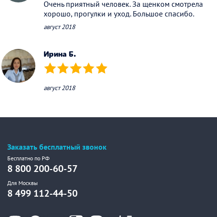
Очень приятный человек. За щенком смотрела
хорошо, прогулки и уход. Большое спасибо.
август 2018
Ирина Б.
(*)
(*)
(*)
(*)
(*)
август 2018
Заказать бесплатный звонок
Бесплатно по РФ
8 800 200-60-57
Для Москвы
8 499 112-44-50