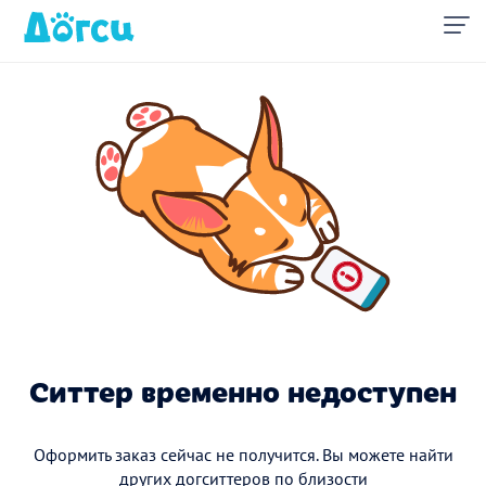
Ситтер временно недоступен
Оформить заказ сейчас не получится. Вы можете найти
других догситтеров по близости