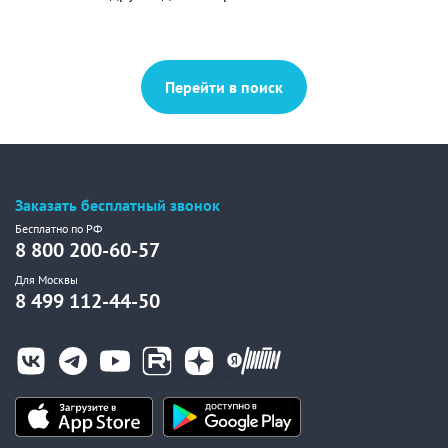
Перейти в поиск
Заказать бесплатный звонок
Бесплатно по РФ
8 800 200-60-57
Для Москвы
8 499 112-44-50