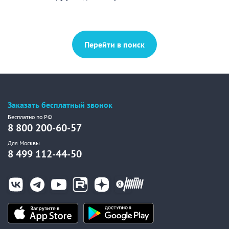
Перейти в поиск
Заказать бесплатный звонок
Бесплатно по РФ
8 800 200-60-57
Для Москвы
8 499 112-44-50