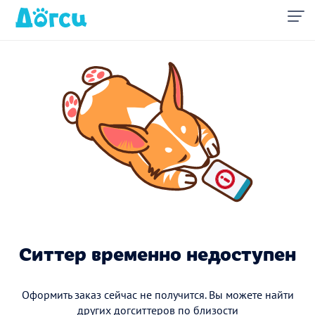
Ситтер временно недоступен
Оформить заказ сейчас не получится. Вы можете найти
других догситтеров по близости