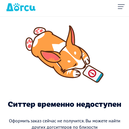
Ситтер временно недоступен
Оформить заказ сейчас не получится. Вы можете найти
других догситтеров по близости