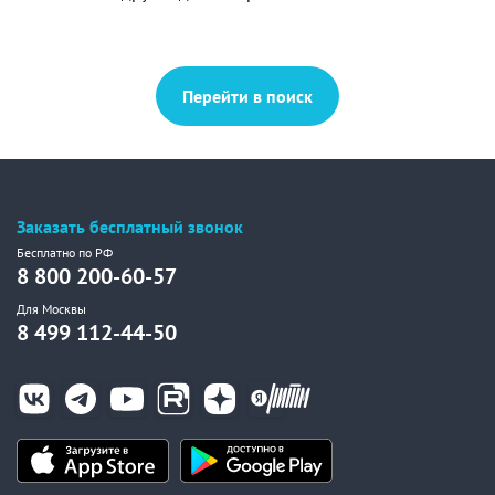
Перейти в поиск
Заказать бесплатный звонок
Бесплатно по РФ
8 800 200-60-57
Для Москвы
8 499 112-44-50