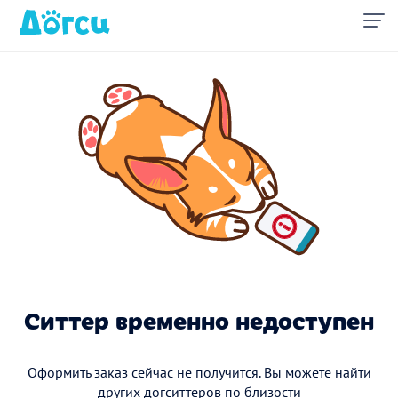
Ситтер временно недоступен
Оформить заказ сейчас не получится. Вы можете найти
других догситтеров по близости