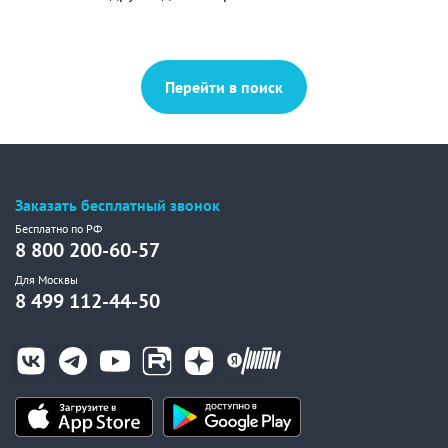
Перейти в поиск
Заказать бесплатный звонок
Бесплатно по РФ
8 800 200-60-57
Для Москвы
8 499 112-44-50