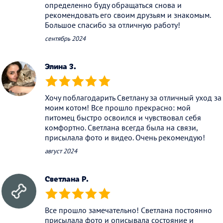
определенно буду обращаться снова и
рекомендовать его своим друзьям и знакомым.
Большое спасибо за отличную работу!
сентябрь 2024
Элина З.
(*)
(*)
(*)
(*)
(*)
Хочу поблагодарить Светлану за отличный уход за
моим котом! Все прошло прекрасно: мой
питомец быстро освоился и чувствовал себя
комфортно. Светлана всегда была на связи,
присылала фото и видео. Очень рекомендую!
август 2024
Светлана Р.
(*)
(*)
(*)
(*)
(*)
Все прошло замечательно! Светлана постоянно
присылала фото и описывала состояние и