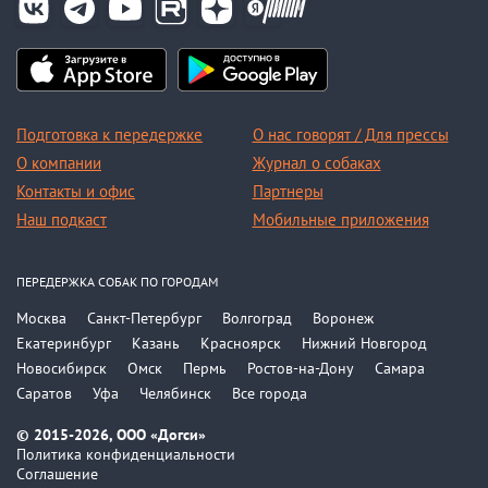
Подготовка к передержке
О нас говорят / Для прессы
О компании
Журнал о собаках
Контакты и офис
Партнеры
Наш подкаст
Мобильные приложения
ПЕРЕДЕРЖКА СОБАК ПО ГОРОДАМ
Москва
Санкт-Петербург
Волгоград
Воронеж
Екатеринбург
Казань
Красноярск
Нижний Новгород
Новосибирск
Омск
Пермь
Ростов-на-Дону
Самара
Саратов
Уфа
Челябинск
Все города
© 2015-2026, ООО «Догси»
Политика конфиденциальности
Соглашение